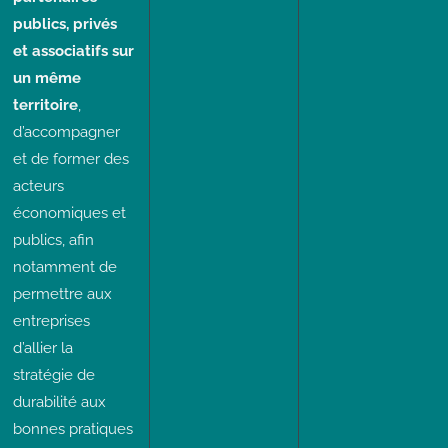
publics, privés
et associatifs sur
un même
territoire
,
d’accompagner
et de former des
acteurs
économiques et
publics, afin
notamment de
permettre aux
entreprises
d’allier la
stratégie de
durabilité aux
bonnes pratiques