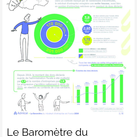
Le Baromètre du