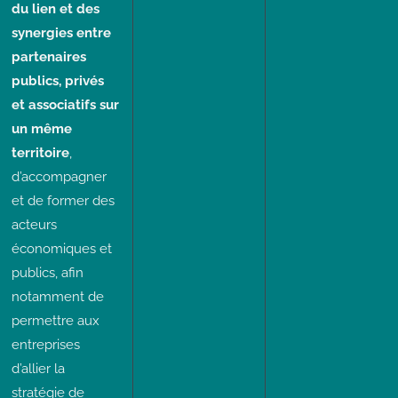
du lien et des
synergies entre
partenaires
publics, privés
et associatifs sur
un même
territoire
,
d’accompagner
et de former des
acteurs
économiques et
publics, afin
notamment de
permettre aux
entreprises
d’allier la
stratégie de